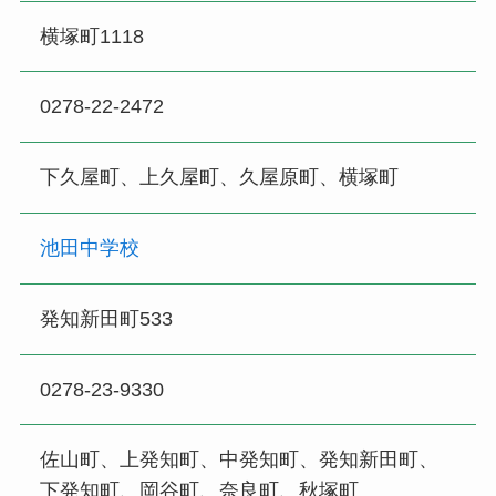
横塚町1118
0278-22-2472
下久屋町、上久屋町、久屋原町、横塚町
池田中学校
発知新田町533
0278-23-9330
佐山町、上発知町、中発知町、発知新田町、
下発知町、岡谷町、奈良町、秋塚町