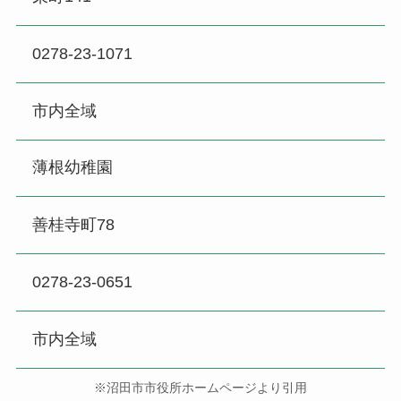
0278-23-1071
市内全域
薄根幼稚園
善桂寺町78
0278-23-0651
市内全域
※沼田市市役所ホームページより引用