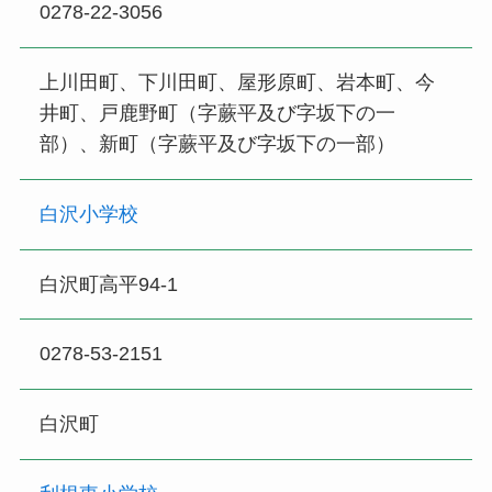
0278-22-3056
上川田町、下川田町、屋形原町、岩本町、今
井町、戸鹿野町（字蕨平及び字坂下の一
部）、新町（字蕨平及び字坂下の一部）
白沢小学校
白沢町高平94-1
0278-53-2151
白沢町