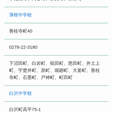
薄根中学校
善桂寺町40
0278-22-3180
下沼田町、白岩町、硯田町、恩田町、井土上
町、宇楚井町、原町、堀廻町、大釜町、善桂
寺町、石墨町、戸神町、町田町
白沢中学校
白沢町高平75-1