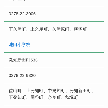
0278-22-3006
下久屋町、上久屋町、久屋原町、横塚町
池田小学校
発知新田町533
0278-23-9320
佐山町、上発知町、中発知町、発知新田町、
下発知町、岡谷町、奈良町、秋塚町