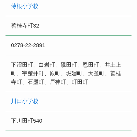
薄根小学校
善桂寺町32
0278-22-2891
下沼田町、白岩町、硯田町、恩田町、井土上
町、宇楚井町、原町、堀廻町、大釜町、善桂
寺町、石墨町、戸神町、町田町
川田小学校
下川田町540