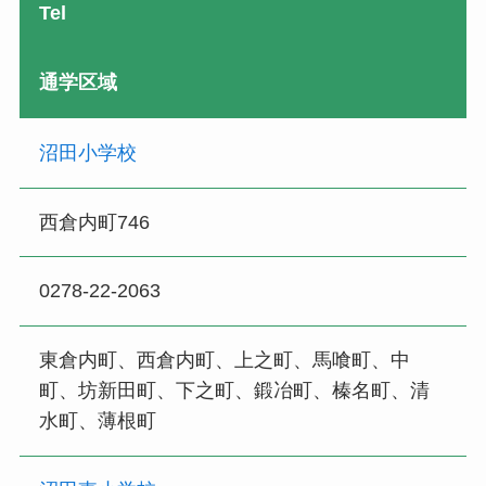
Tel
通学区域
沼田小学校
西倉内町746
0278-22-2063
東倉内町、西倉内町、上之町、馬喰町、中
町、坊新田町、下之町、鍛冶町、榛名町、清
水町、薄根町