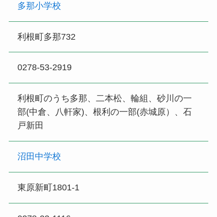
多那小学校
利根町多那732
0278-53-2919
利根町のうち多那、二本松、輪組、砂川の一
部(中倉、八軒家)、根利の一部(赤城原）、石
戸新田
沼田中学校
東原新町1801-1