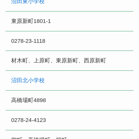
沼田東小学校
東原新町1801-1
0278-23-1118
材木町、上原町、東原新町、西原新町
沼田北小学校
高橋場町4898
0278-24-4123