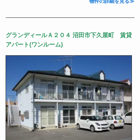
物件の詳細を見る
グランディールＡ２０４ 沼田市下久屋町 賃貸
アパート(ワンルーム)