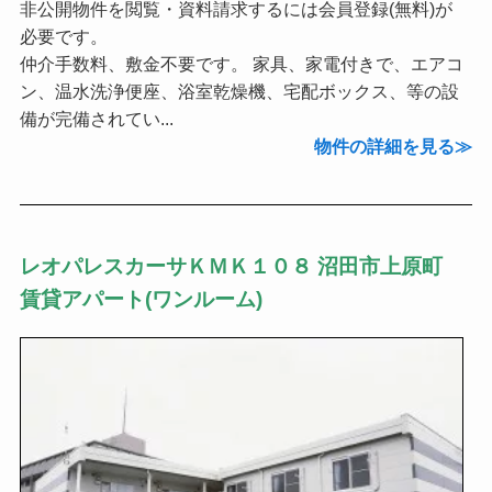
非公開物件を閲覧・資料請求するには会員登録(無料)が
必要です。
仲介手数料、敷金不要です。 家具、家電付きで、エアコ
ン、温水洗浄便座、浴室乾燥機、宅配ボックス、等の設
備が完備されてい...
物件の詳細を見る
レオパレスカーサＫＭＫ１０８ 沼田市上原町
賃貸アパート(ワンルーム)