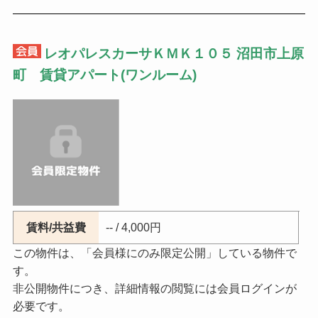
レオパレスカーサＫＭＫ１０５ 沼田市上原
町 賃貸アパート(ワンルーム)
賃料/共益費
-- / 4,000円
この物件は、「会員様にのみ限定公開」している物件で
す。
非公開物件につき、詳細情報の閲覧には会員ログインが
必要です。