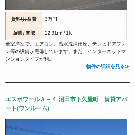
賃料/共益費
3万円
面積 / 間取
22.31m² / 1K
全室洋室で、エアコン、温水洗浄便座、テレビドアフォ
ン等の設備が完備しています。また、インターネットマ
ンションタイプが利...
物件の詳細を見る
エスポワールＡ－４ 沼田市下久屋町 賃貸アパ
ート(ワンルーム)