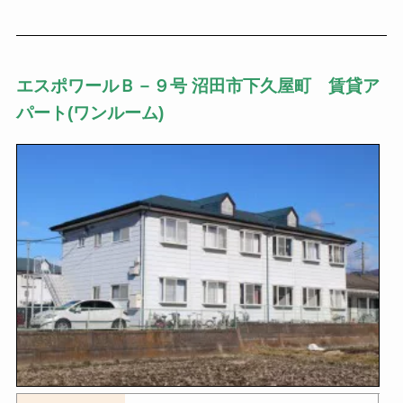
エスポワールＢ－９号 沼田市下久屋町 賃貸ア
パート(ワンルーム)