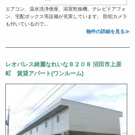
エアコン、温水洗浄便座、浴室乾燥機、テレビドアフォ
ン、宅配ボックス等設備が充実しています。 防犯カメラ
も付いているので...
物件の詳細を見る
レオパレス綺麗なれいなＢ２０８ 沼田市上原
町 賃貸アパート(ワンルーム)