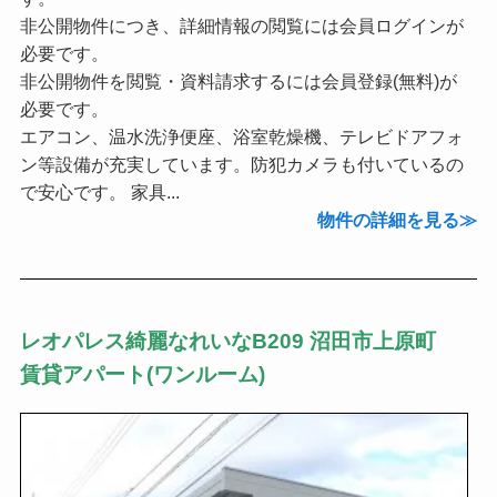
非公開物件につき、詳細情報の閲覧には会員ログインが
必要です。
非公開物件を閲覧・資料請求するには会員登録(無料)が
必要です。
エアコン、温水洗浄便座、浴室乾燥機、テレビドアフォ
ン等設備が充実しています。防犯カメラも付いているの
で安心です。 家具...
物件の詳細を見る
レオパレス綺麗なれいなB209 沼田市上原町
賃貸アパート(ワンルーム)