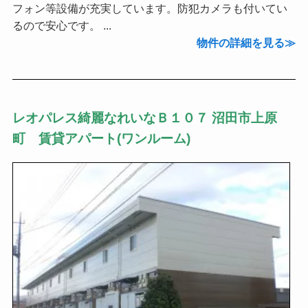
フォン等設備が充実しています。防犯カメラも付いてい
るので安心です。 ...
物件の詳細を見る
レオパレス綺麗なれいなＢ１０７ 沼田市上原
町 賃貸アパート(ワンルーム)