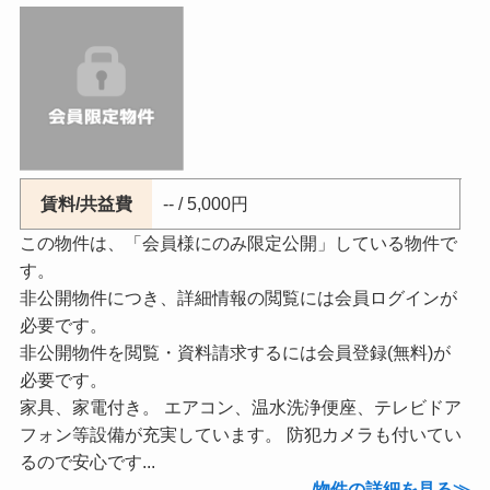
賃料/共益費
-- / 5,000円
この物件は、「会員様にのみ限定公開」している物件で
す。
非公開物件につき、詳細情報の閲覧には会員ログインが
必要です。
非公開物件を閲覧・資料請求するには会員登録(無料)が
必要です。
家具、家電付き。 エアコン、温水洗浄便座、テレビドア
フォン等設備が充実しています。 防犯カメラも付いてい
るので安心です...
物件の詳細を見る