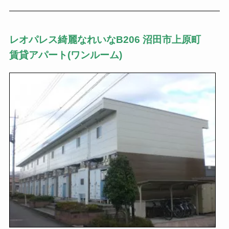
レオパレス綺麗なれいなB206 沼田市上原町
賃貸アパート(ワンルーム)