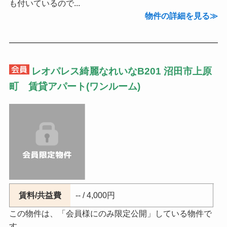
も付いているので...
物件の詳細を見る
レオパレス綺麗なれいなB201 沼田市上原
町 賃貸アパート(ワンルーム)
賃料/共益費
-- / 4,000円
この物件は、「会員様にのみ限定公開」している物件で
す。