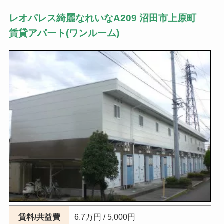
レオパレス綺麗なれいなA209 沼田市上原町
賃貸アパート(ワンルーム)
賃料/共益費
6.7万円 / 5,000円