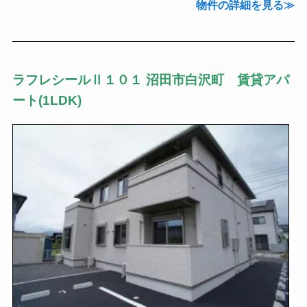
物件の詳細を見る
ラフレシールⅡ１０１ 沼田市白沢町 賃貸アパ
ート(1LDK)