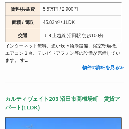
賃料/共益費
5.5万円 / 2,900円
面積 / 間取
45.82m² / 1LDK
交通
ＪＲ上越線 沼田駅 徒歩100分
インターネット無料、追い炊き給湯設備、浴室乾燥機、
エアコン２台、テレビドアフォン等の設備が完備してい
ます。 す...
物件の詳細を見る
カルティヴェイト203 沼田市高橋場町 賃貸ア
パート(1LDK)