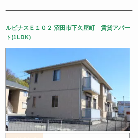
ルピナスＥ１０２ 沼田市下久屋町 賃貸アパー
ト(1LDK)