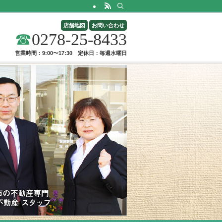
店舗地図
お問い合わせ
☎
0278-25-8433
営業時間：9:00〜17:30 定休日：毎週水曜日