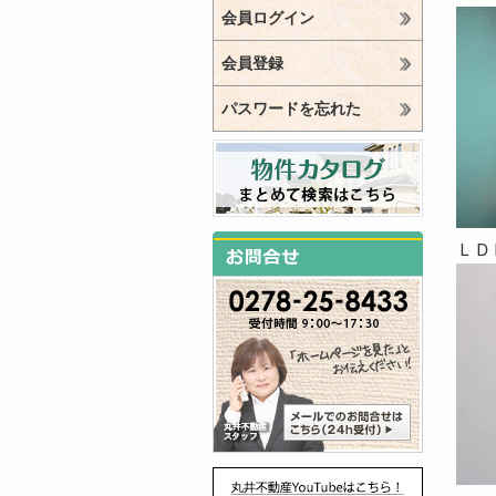
会員ログイン
会員登録
パスワードを忘れた
ＬＤ