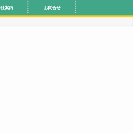
会社案内
お問合せ