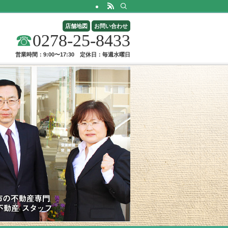
店舗地図
お問い合わせ
☎
0278-25-8433
営業時間：9:00〜17:30 定休日：毎週水曜日