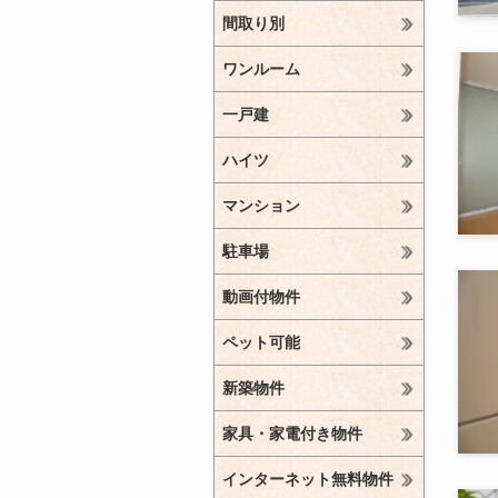
間取り別
ワンルーム
一戸建
ハイツ
マンション
駐車場
動画付物件
ペット可能
新築物件
家具・家電付き物件
インターネット無料物件