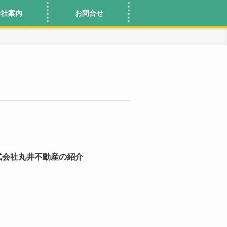
会社案内
お問合せ
式会社丸井不動産の紹介