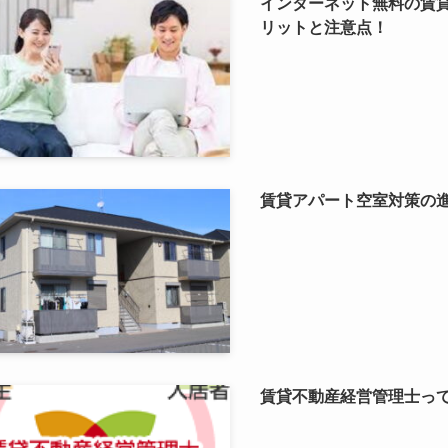
インターネット無料の賃
リットと注意点！
賃貸アパート空室対策の
賃貸不動産経営管理士っ