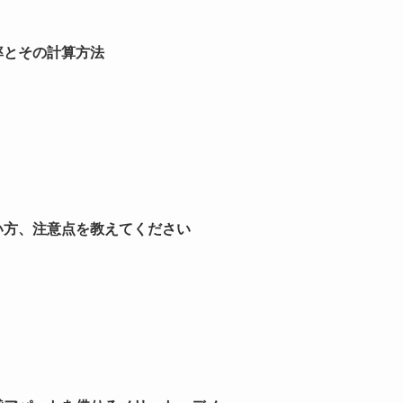
率とその計算方法
い方、注意点を教えてください