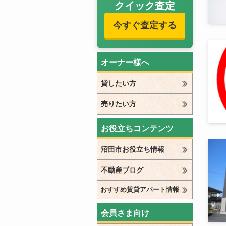
クイック査定
今すぐ査定する
オーナー様へ
貸したい方
売りたい方
お役立ちコンテンツ
沼田市お役立ち情報
不動産ブログ
おすすめ賃貸アパート情報
会員さま向け