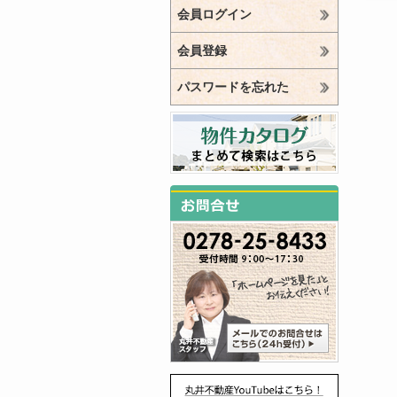
会員ログイン
会員登録
パスワードを忘れた