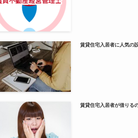
賃貸住宅入居者に人気の
賃貸住宅入居者が借りる