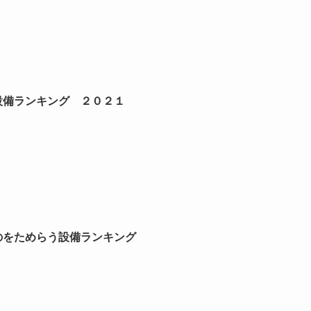
設備ランキング ２０２１
のをためらう設備ランキング